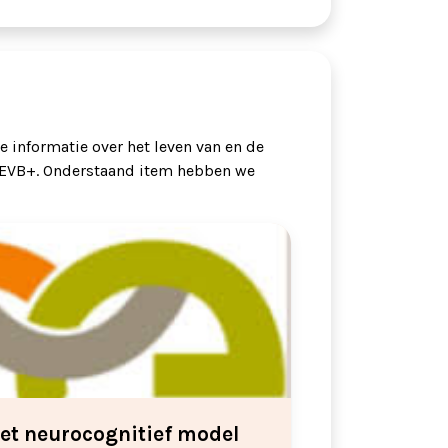
e informatie over het leven van en de
EVB+. Onderstaand item hebben we
et neurocognitief model