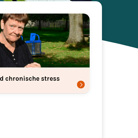
d chronische stress