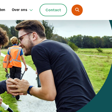
ten
Over ons
Contact