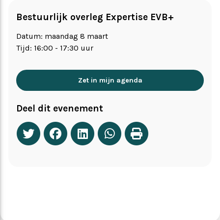
Bestuurlijk overleg Expertise EVB+
Datum: maandag 8 maart
Tijd: 16:00 - 17:30 uur
Zet in mijn agenda
Deel dit evenement