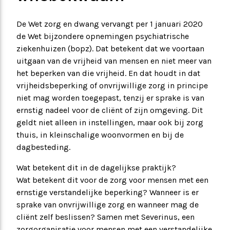
De Wet zorg en dwang vervangt per 1 januari 2020
de Wet bijzondere opnemingen psychiatrische
ziekenhuizen (bopz). Dat betekent dat we voortaan
uitgaan van de vrijheid van mensen en niet meer van
het beperken van die vrijheid. En dat houdt in dat
vrijheidsbeperking of onvrijwillige zorg in principe
niet mag worden toegepast, tenzij er sprake is van
ernstig nadeel voor de cliënt of zijn omgeving. Dit
geldt niet alleen in instellingen, maar ook bij zorg
thuis, in kleinschalige woonvormen en bij de
dagbesteding.
Wat betekent dit in de dagelijkse praktijk?
Wat betekent dit voor de zorg voor mensen met een
ernstige verstandelijke beperking? Wanneer is er
sprake van onvrijwillige zorg en wanneer mag de
cliënt zelf beslissen? Samen met Severinus, een
zorgorganisatie voor mensen met een verstandelijke