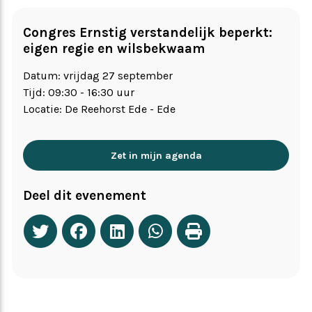
Congres Ernstig verstandelijk beperkt:
eigen regie en wilsbekwaam
Datum: vrijdag 27 september
Tijd: 09:30 - 16:30 uur
Locatie: De Reehorst Ede - Ede
Zet in mijn agenda
Deel dit evenement