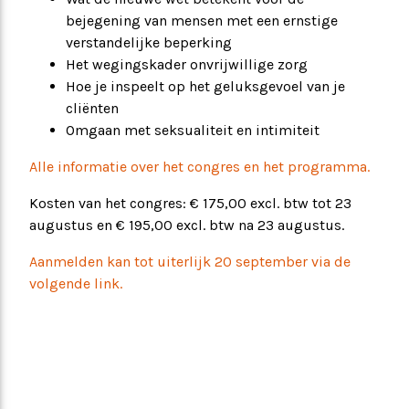
bejegening van mensen met een ernstige
verstandelijke beperking
Het wegingskader onvrijwillige zorg
Hoe je inspeelt op het geluksgevoel van je
cliënten
Omgaan met seksualiteit en intimiteit
Alle informatie over het congres en het programma.
Kosten van het congres: € 175,00 excl. btw tot 23
augustus en € 195,00 excl. btw na 23 augustus.
Aanmelden kan tot uiterlijk 20 september via de
volgende link.