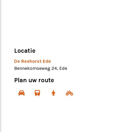
Locatie
De Reehorst Ede
Bennekomseweg 24, Ede
Plan uw route