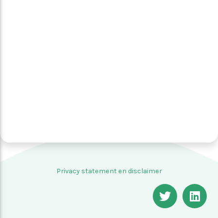
Privacy statement en disclaimer