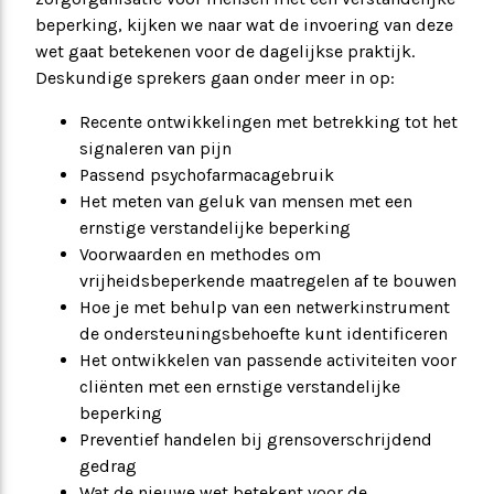
beperking, kijken we naar wat de invoering van deze
wet gaat betekenen voor de dagelijkse praktijk.
Deskundige sprekers gaan onder meer in op:
Recente ontwikkelingen met betrekking tot het
signaleren van pijn
Passend psychofarmacagebruik
Het meten van geluk van mensen met een
ernstige verstandelijke beperking
Voorwaarden en methodes om
vrijheidsbeperkende maatregelen af te bouwen
Hoe je met behulp van een netwerkinstrument
de ondersteuningsbehoefte kunt identificeren
Het ontwikkelen van passende activiteiten voor
cliënten met een ernstige verstandelijke
beperking
Preventief handelen bij grensoverschrijdend
gedrag
Wat de nieuwe wet betekent voor de