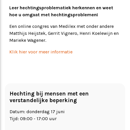
Leer hechtingsproblematiek herkennen en weet
hoe u omgaat met hechtingsproblemen!
Een online congres van Medilex met onder andere
Matthijs Heijstek, Gerrit Vignero, Henri Koelewijn en
Marieke Wagener.
Klik hier voor meer informatie
Hechting bij mensen met een
verstandelijke beperking
Datum: donderdag 17 juni
Tijd: 09:00 - 17:00 uur