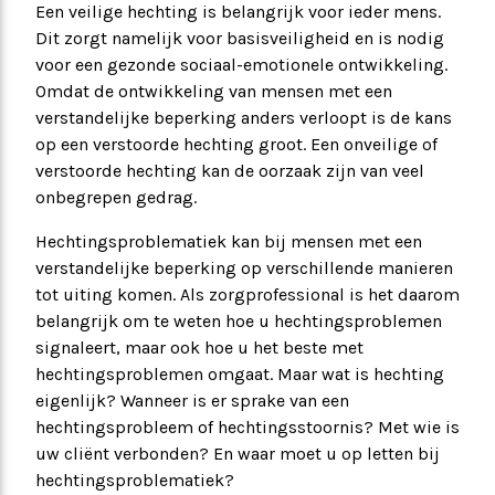
Een veilige hechting is belangrijk voor ieder mens.
Dit zorgt namelijk voor basisveiligheid en is nodig
voor een gezonde sociaal-emotionele ontwikkeling.
Omdat de ontwikkeling van mensen met een
verstandelijke beperking anders verloopt is de kans
op een verstoorde hechting groot. Een onveilige of
verstoorde hechting kan de oorzaak zijn van veel
onbegrepen gedrag.
Hechtingsproblematiek kan bij mensen met een
verstandelijke beperking op verschillende manieren
tot uiting komen. Als zorgprofessional is het daarom
belangrijk om te weten hoe u hechtingsproblemen
signaleert, maar ook hoe u het beste met
hechtingsproblemen omgaat. Maar wat is hechting
eigenlijk? Wanneer is er sprake van een
hechtingsprobleem of hechtingsstoornis? Met wie is
uw cliënt verbonden? En waar moet u op letten bij
hechtingsproblematiek?