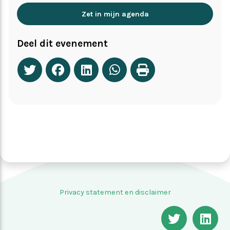
Zet in mijn agenda
Deel dit evenement
Privacy statement en disclaimer