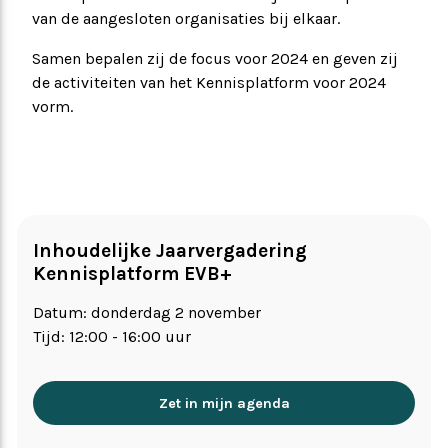
van de aangesloten organisaties bij elkaar.
Samen bepalen zij de focus voor 2024 en geven zij
de activiteiten van het Kennisplatform voor 2024
vorm.
Inhoudelijke Jaarvergadering
Kennisplatform EVB+
Datum: donderdag 2 november
Tijd: 12:00 - 16:00 uur
Zet in mijn agenda