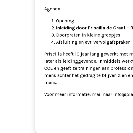
Agenda
Opening
Inleiding door Priscilla de Graaf 
Doorpraten in kleine groepjes
Afsluiting en evt. vervolgafspraken
Priscilla heeft 10 jaar lang gewerkt met 
later als leidinggevende. Inmiddels werkt
CCE en geeft ze trainingen aan professio
mens achter het gedrag te blijven zien en
mens.
Voor meer informatie: mail naar info@pl