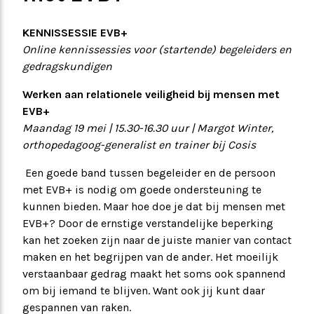
KENNISSESSIE EVB+
Online kennissessies voor (startende) begeleiders en
gedragskundigen
Werken aan relationele veiligheid bij mensen met
EVB+
Maandag 19 mei | 15.30-16.30 uur |
Margot Winter,
orthopedagoog-generalist en trainer bij Cosis
Een goede band tussen begeleider en de persoon
met EVB+ is nodig om goede ondersteuning te
kunnen bieden. Maar hoe doe je dat bij mensen met
EVB+? Door de ernstige verstandelijke beperking
kan het zoeken zijn naar de juiste manier van contact
maken en het begrijpen van de ander. Het moeilijk
verstaanbaar gedrag maakt het soms ook spannend
om bij iemand te blijven. Want ook jij kunt daar
gespannen van raken.