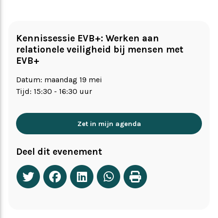
Kennissessie EVB+: Werken aan
relationele veiligheid bij mensen met
EVB+
Datum: maandag 19 mei
Tijd: 15:30 - 16:30 uur
Zet in mijn agenda
Deel dit evenement