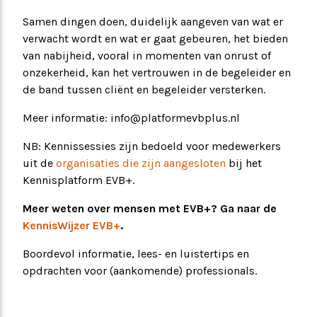
Samen dingen doen, duidelijk aangeven van wat er
verwacht wordt en wat er gaat gebeuren, het bieden
van nabijheid, vooral in momenten van onrust of
onzekerheid, kan het vertrouwen in de begeleider en
de band tussen cliënt en begeleider versterken.
Meer informatie: info@platformevbplus.nl
NB: Kennissessies zijn bedoeld voor medewerkers
uit de
organisaties die zijn aangesloten
bij het
Kennisplatform EVB+.
Meer weten over mensen met EVB+? Ga naar de
KennisWijzer EVB+
.
Boordevol informatie, lees- en luistertips en
opdrachten voor (aankomende) professionals.