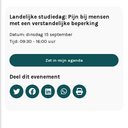
Landelijke studiedag: Pijn bij mensen
met een verstandelijke beperking
Datum: dinsdag 15 september
Tijd: 09:30 - 16:00 uur
Zet in mijn agenda
Deel dit evenement