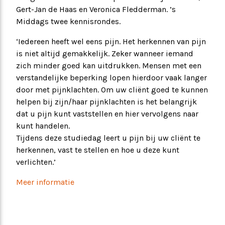
Gert-Jan de Haas en Veronica Fledderman. ’s
Middags twee kennisrondes.
‘Iedereen heeft wel eens pijn. Het herkennen van pijn
is niet altijd gemakkelijk. Zeker wanneer iemand
zich minder goed kan uitdrukken. Mensen met een
verstandelijke beperking lopen hierdoor vaak langer
door met pijnklachten. Om uw cliënt goed te kunnen
helpen bij zijn/haar pijnklachten is het belangrijk
dat u pijn kunt vaststellen en hier vervolgens naar
kunt handelen.
Tijdens deze studiedag leert u pijn bij uw cliënt te
herkennen, vast te stellen en hoe u deze kunt
verlichten.’
Meer informatie