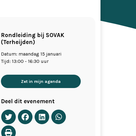
Rondleiding bij SOVAK
(Terheijden)
Datum: maandag 15 januari
Tijd: 13:00 - 16:30 uur
Zet in mijn agenda
Deel dit evenement