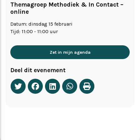
Themagroep Methodiek & In Contact –
online
Datum: dinsdag 15 februari
Tijd: 11:00 - 11:00 uur
Zet in mijn agenda
Deel dit evenement