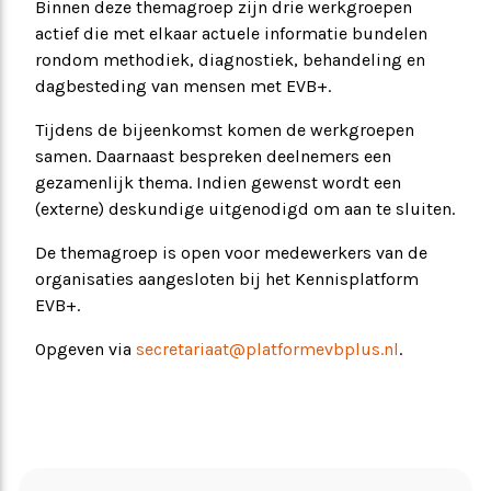
Binnen deze themagroep zijn drie werkgroepen
actief die met elkaar actuele informatie bundelen
rondom methodiek, diagnostiek, behandeling en
dagbesteding van mensen met EVB+.
Tijdens de bijeenkomst komen de werkgroepen
samen. Daarnaast bespreken deelnemers een
gezamenlijk thema. Indien gewenst wordt een
(externe) deskundige uitgenodigd om aan te sluiten.
De themagroep is open voor medewerkers van de
organisaties aangesloten bij het Kennisplatform
EVB+.
Opgeven via
secretariaat@platformevbplus.nl
.