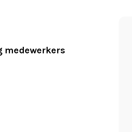
g medewerkers