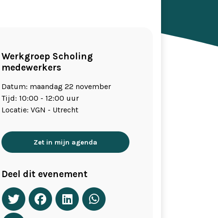
Werkgroep Scholing
medewerkers
Datum: maandag 22 november
Tijd: 10:00 - 12:00 uur
Locatie: VGN - Utrecht
Zet in mijn agenda
Deel dit evenement