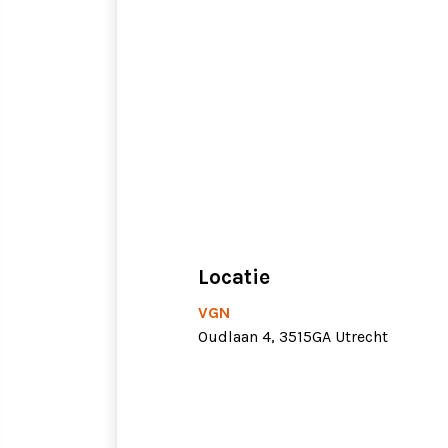
Locatie
VGN
Oudlaan 4, 3515GA Utrecht