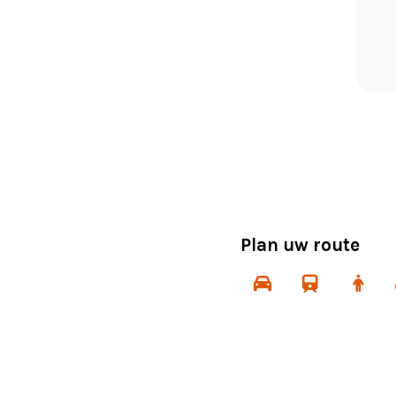
Plan uw route