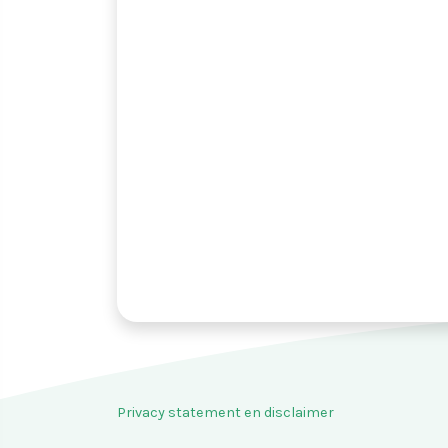
Privacy statement en disclaimer