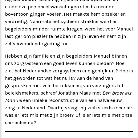
eindeloze personeelswisselingen steeds meer de
boventoon gingen voeren. Het maakte hem onzeker en
verdrietig. Naarmate het systeem strakker werd en
begeleiders minder ruimte kregen, werd het voor Manuel
lastiger om plezier te hebben in zijn leven en nam zijn
zelfverwondende gedrag toe.
Hebben zijn familie en zijn begeleiders Manuel binnen
ons zorgsysteem een goed leven kunnen bieden? Hoe
ziet het Nederlandse zorgsysteem er eigenlijk uit? Hoe is
het geworden tot wat het nu is? Aan de hand van
gesprekken met vele betrokkenen, van verzorgers tot
beleidsmakers, schreef Jonathan Maas met
Een broer als
Manuel
een unieke reconstructie van een halve eeuw
zorg in Nederland. Daarbij vraagt hij zich steeds meer af:
was er iets mis met zijn broer? Of is er iets mis met onze
samenleving?