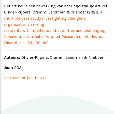
Het artikel is een bewerking van het Engelstalige artikel:
Olivier-Pijpers, Cramm, Landman & Nieboer (2021).
A
multiple case study investigating changes in
organizations serving
residents with intellectual disabilities and challenging
behaviours. Journal of Applied Research in Intellectual
Disabilities, 34, 190–199.
Auteurs:
Olivier-Pijpers, Cramm, Landman & Nieboer
Jaar:
2021
Link naar artikel in NTZ