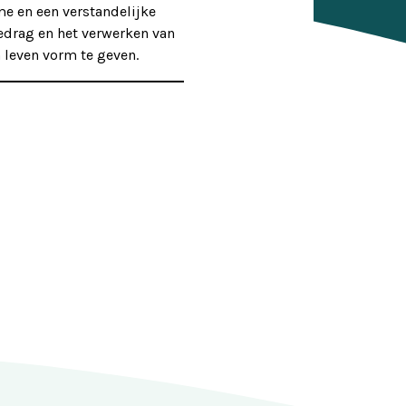
e en een verstandelijke
edrag en het verwerken van
 leven vorm te geven.