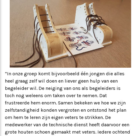
“In onze groep komt bijvoorbeeld één jongen die alles
heel graag zelf wil doen en liever geen hulp van een
begeleider wil. De neiging van ons als begeleiders is
toch nog weleens om taken over te nemen. Dat
frustreerde hem enorm. Samen bekeken we hoe we zijn
zelfstandigheid konden vergroten en ontstond het plan
om hem te leren zijn eigen veters te strikken. De
medewerker van de technische dienst heeft daarvoor een
grote houten schoen gemaakt met veters. Iedere ochtend