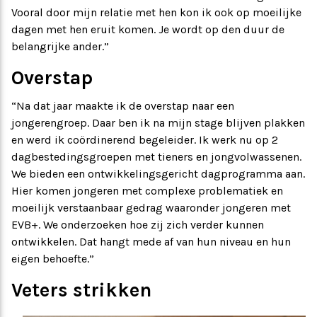
Vooral door mijn relatie met hen kon ik ook op moeilijke
dagen met hen eruit komen. Je wordt op den duur de
belangrijke ander.”
Overstap
“Na dat jaar maakte ik de overstap naar een
jongerengroep. Daar ben ik na mijn stage blijven plakken
en werd ik coördinerend begeleider. Ik werk nu op 2
dagbestedingsgroepen met tieners en jongvolwassenen.
We bieden een ontwikkelingsgericht dagprogramma aan.
Hier komen jongeren met complexe problematiek en
moeilijk verstaanbaar gedrag waaronder jongeren met
EVB+. We onderzoeken hoe zij zich verder kunnen
ontwikkelen. Dat hangt mede af van hun niveau en hun
eigen behoefte.”
Veters strikken