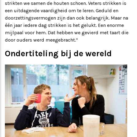
strikten we samen de houten schoen. Veters strikken is
een uitdagende vaardigheid om te leren. Geduld en
doorzettingsvermogen zijn dan ook belangrijk. Maar na
één jaar iedere dag strikken is het gelukt. Een enorme
mijlpaal voor hem. Dat hebben we gevierd met taart die
door ouders werd meegebracht.”
Ondertiteling bij de wereld