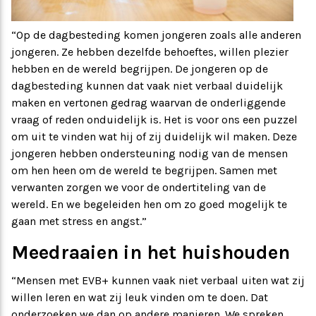
“Op de dagbesteding komen jongeren zoals alle anderen
jongeren. Ze hebben dezelfde behoeftes, willen plezier
hebben en de wereld begrijpen. De jongeren op de
dagbesteding kunnen dat vaak niet verbaal duidelijk
maken en vertonen gedrag waarvan de onderliggende
vraag of reden onduidelijk is. Het is voor ons een puzzel
om uit te vinden wat hij of zij duidelijk wil maken. Deze
jongeren hebben ondersteuning nodig van de mensen
om hen heen om de wereld te begrijpen. Samen met
verwanten zorgen we voor de ondertiteling van de
wereld. En we begeleiden hen om zo goed mogelijk te
gaan met stress en angst.”
Meedraaien in het huishouden
“Mensen met EVB+ kunnen vaak niet verbaal uiten wat zij
willen leren en wat zij leuk vinden om te doen. Dat
onderzoeken we dan op andere manieren. We spreken