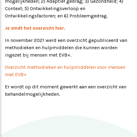
mogelijkheden; 2) Adaptief gedrag; 3) Gezondheid; 4)
Context; 5) Ontwikkelingsverloop en
Ontwikkelingsfactoren; en 6) Probleemgedrag.
Je vindt het overzicht hier.
In november 2021 werd een overzicht gepubliceerd van
methodieken en hulpmiddelen die kunnen worden
ingezet bij mensen met EVB+.
Overzicht methodieken en hulpmiddelen voor mensen
met EVB+
Er wordt op dit moment gewerkt aan een overzicht van
behandelmogelijkheden.