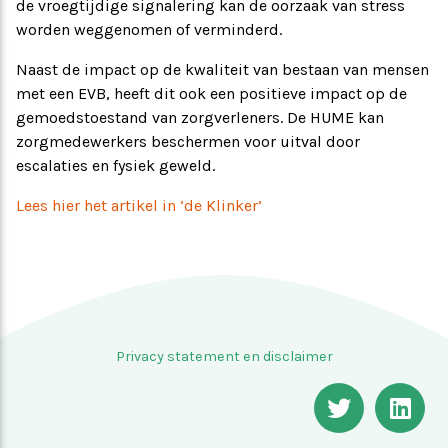
de vroegtijdige signalering kan de oorzaak van stress
worden weggenomen of verminderd.
Naast de impact op de kwaliteit van bestaan van mensen
met een EVB, heeft dit ook een positieve impact op de
gemoedstoestand van zorgverleners. De HUME kan
zorgmedewerkers beschermen voor uitval door
escalaties en fysiek geweld.
Lees hier het artikel in ‘de Klinker’
Privacy statement en disclaimer