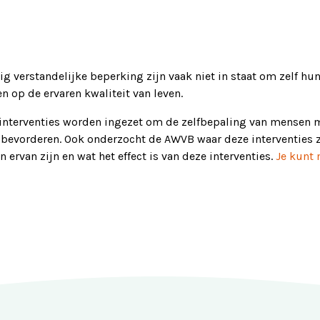
g verstandelijke beperking zijn vaak niet in staat om zelf hun
n op de ervaren kwaliteit van leven.
nterventies worden ingezet om de zelfbepaling van mensen me
 bevorderen. Ook onderzocht de AWVB waar deze interventies zi
ervan zijn en wat het effect is van deze interventies.
Je kunt 