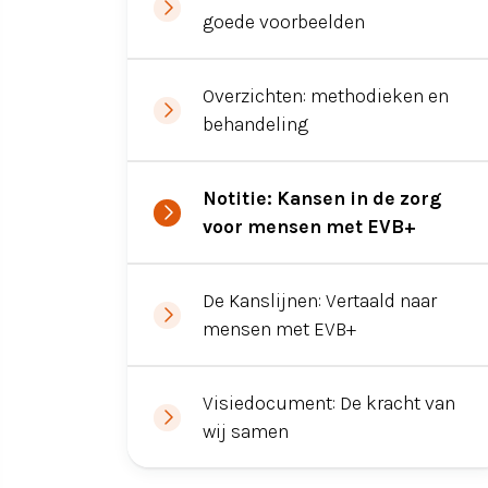
goede voorbeelden
Overzichten: methodieken en
behandeling
Notitie: Kansen in de zorg
voor mensen met EVB+
De Kanslijnen: Vertaald naar
mensen met EVB+
Visiedocument: De kracht van
wij samen