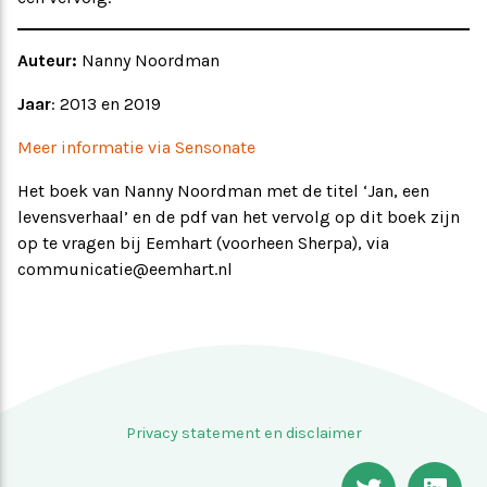
Auteur:
Nanny Noordman
Jaar
: 2013 en 2019
Meer informatie via Sensonate
Het boek van Nanny Noordman met de titel ‘Jan, een
levensverhaal’ en de pdf van het vervolg op dit boek zijn
op te vragen bij Eemhart (voorheen Sherpa), via
communicatie@eemhart.nl
Privacy statement en disclaimer